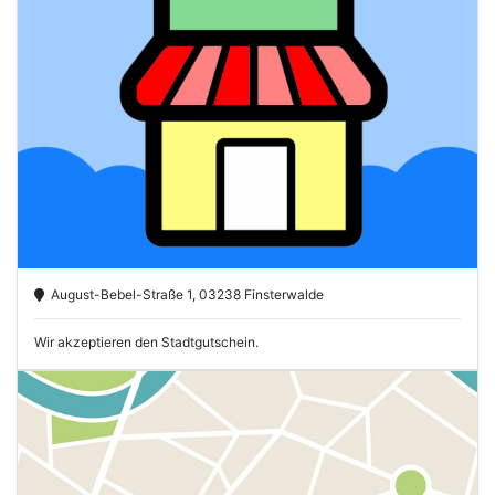
August-Bebel-Straße 1, 03238 Finsterwalde
Wir akzeptieren den Stadtgutschein.