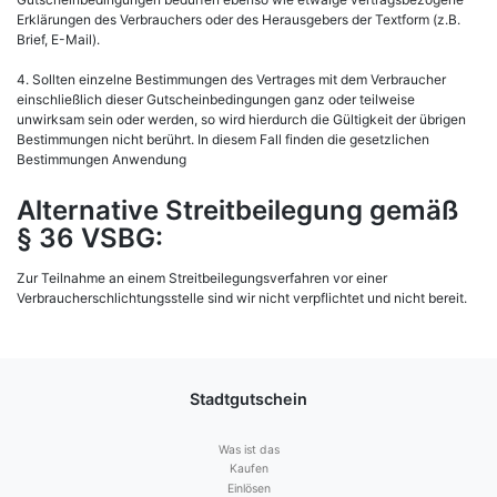
Erklärungen des Verbrauchers oder des Herausgebers der Textform (z.B.
Brief, E-Mail).
4. Sollten einzelne Bestimmungen des Vertrages mit dem Verbraucher
einschließlich dieser Gutscheinbedingungen ganz oder teilweise
unwirksam sein oder werden, so wird hierdurch die Gültigkeit der übrigen
Bestimmungen nicht berührt. In diesem Fall finden die gesetzlichen
Bestimmungen Anwendung
Alternative Streitbeilegung gemäß
§ 36 VSBG:
Zur Teilnahme an einem Streitbeilegungsverfahren vor einer
Verbraucherschlichtungsstelle sind wir nicht verpflichtet und nicht bereit.
Stadtgutschein
Was ist das
Kaufen
Einlösen