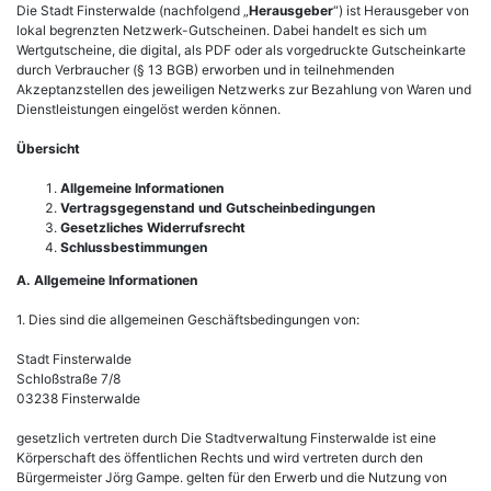
Die Stadt Finsterwalde (nachfolgend „
Herausgeber
“) ist Herausgeber von
lokal begrenzten Netzwerk-Gutscheinen. Dabei handelt es sich um
Wertgutscheine, die digital, als PDF oder als vorgedruckte Gutscheinkarte
durch Verbraucher (§ 13 BGB) erworben und in teilnehmenden
Akzeptanzstellen des jeweiligen Netzwerks zur Bezahlung von Waren und
Dienstleistungen eingelöst werden können.
Übersicht
Allgemeine Informationen
Vertragsgegenstand und Gutscheinbedingungen
Gesetzliches Widerrufsrecht
Schlussbestimmungen
A. Allgemeine Informationen
1. Dies sind die allgemeinen Geschäftsbedingungen von:
Stadt Finsterwalde
Schloßstraße 7/8
03238 Finsterwalde
gesetzlich vertreten durch Die Stadtverwaltung Finsterwalde ist eine
Körperschaft des öffentlichen Rechts und wird vertreten durch den
Bürgermeister Jörg Gampe. gelten für den Erwerb und die Nutzung von