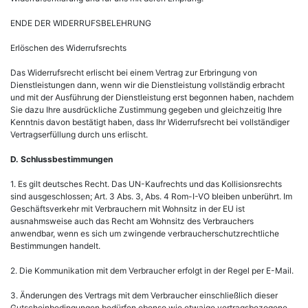
ENDE DER WIDERRUFSBELEHRUNG
Erlöschen des Widerrufsrechts
Das Widerrufsrecht erlischt bei einem Vertrag zur Erbringung von
Dienstleistungen dann, wenn wir die Dienstleistung vollständig erbracht
und mit der Ausführung der Dienstleistung erst begonnen haben, nachdem
Sie dazu Ihre ausdrückliche Zustimmung gegeben und gleichzeitig Ihre
Kenntnis davon bestätigt haben, dass Ihr Widerrufsrecht bei vollständiger
Vertragserfüllung durch uns erlischt.
D. Schlussbestimmungen
1. Es gilt deutsches Recht. Das UN-Kaufrechts und das Kollisionsrechts
sind ausgeschlossen; Art. 3 Abs. 3, Abs. 4 Rom-I-VO bleiben unberührt. Im
Geschäftsverkehr mit Verbrauchern mit Wohnsitz in der EU ist
ausnahmsweise auch das Recht am Wohnsitz des Verbrauchers
anwendbar, wenn es sich um zwingende verbraucherschutzrechtliche
Bestimmungen handelt.
2. Die Kommunikation mit dem Verbraucher erfolgt in der Regel per E-Mail.
3. Änderungen des Vertrags mit dem Verbraucher einschließlich dieser
Gutscheinbedingungen bedürfen ebenso wie etwaige vertragsbezogene