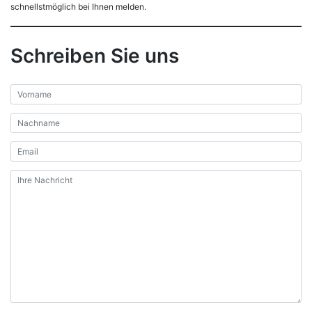
schnellstmöglich bei Ihnen melden.
Schreiben Sie uns