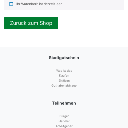
Ihr Warenkorb ist derzeit leer.
Zurück zum Shop
Stadtgutschein
Was ist das
Kaufen
Einlösen
Guthabenabfrage
Teilnehmen
Bürger
Händler
Arbeitgeber