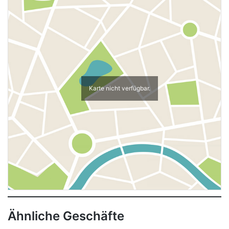
Karte nicht verfügbar.
Ähnliche Geschäfte