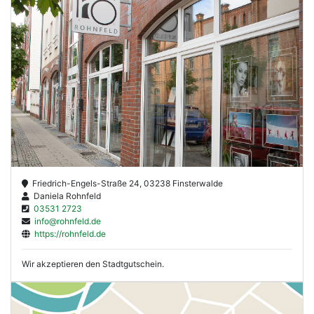
Friedrich-Engels-Straße 24, 03238 Finsterwalde
Daniela Rohnfeld
03531 2723
info@rohnfeld.de
https://rohnfeld.de
Wir akzeptieren den Stadtgutschein.