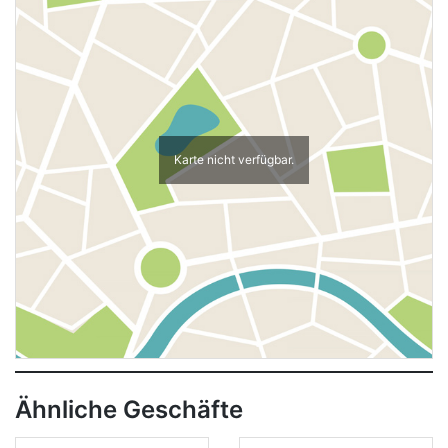
Karte nicht verfügbar.
Ähnliche Geschäfte