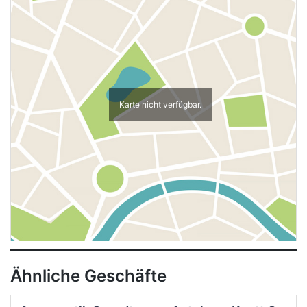
Karte nicht verfügbar.
Ähnliche Geschäfte