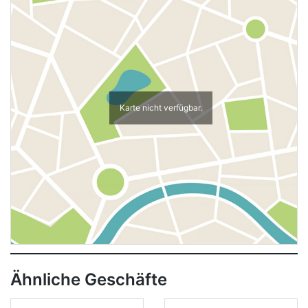
Karte nicht verfügbar.
Ähnliche Geschäfte