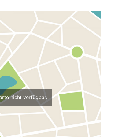
arte nicht verfügbar.