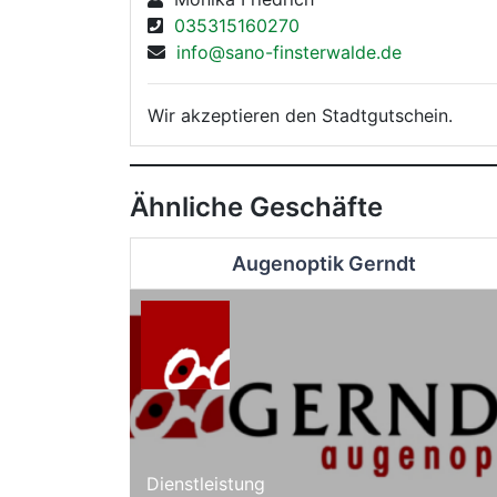
035315160270
info@sano-finsterwalde.de
Wir akzeptieren den Stadtgutschein.
Ähnliche Geschäfte
Augenoptik Gerndt
Dienstleistung