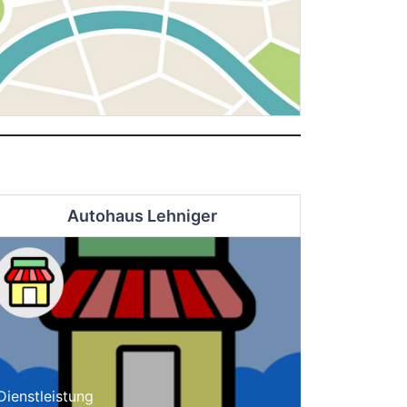
Autohaus Lehniger
Dienstleistung