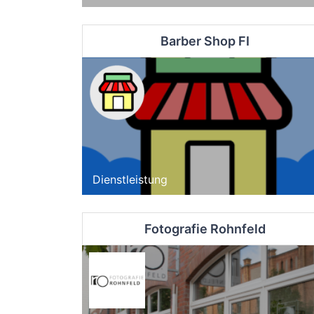
Barber Shop FI
Dienstleistung
Fotografie Rohnfeld