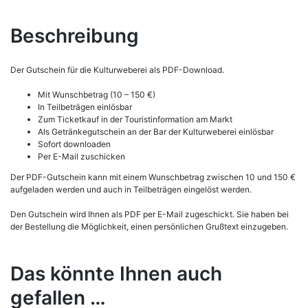
Beschreibung
Der Gutschein für die Kulturweberei als PDF-Download.
Mit Wunschbetrag (10 – 150 €)
In Teilbeträgen einlösbar
Zum Ticketkauf in der Touristinformation am Markt
Als Getränkegutschein an der Bar der Kulturweberei einlösbar
Sofort downloaden
Per E-Mail zuschicken
Der PDF-Gutschein kann mit einem Wunschbetrag zwischen 10 und 150 €
aufgeladen werden und auch in Teilbeträgen eingelöst werden.
Den Gutschein wird Ihnen als PDF per E-Mail zugeschickt. Sie haben bei
der Bestellung die Möglichkeit, einen persönlichen Grußtext einzugeben.
Das könnte Ihnen auch
gefallen …