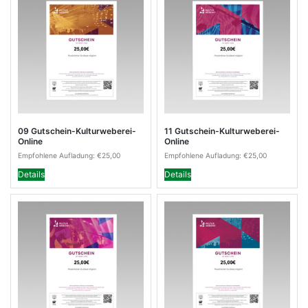
09 Gutschein-Kulturweberei-
11 Gutschein-Kulturweberei-
Online
Online
Empfohlene Aufladung:
€
25,00
Empfohlene Aufladung:
€
25,00
Details
Details