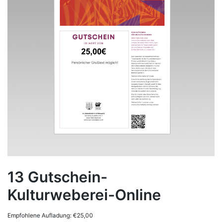
13 Gutschein-
Kulturweberei-Online
Empfohlene Aufladung:
€
25,00