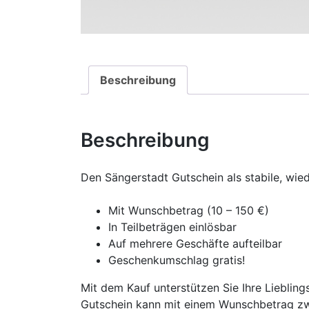
Beschreibung
Beschreibung
Den Sängerstadt Gutschein als stabile, wie
Mit Wunschbetrag (10 – 150 €)
In Teilbeträgen einlösbar
Auf mehrere Geschäfte aufteilbar
Geschenkumschlag gratis!
Mit dem Kauf unterstützen Sie Ihre Liebling
Gutschein kann mit einem Wunschbetrag zwi