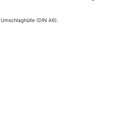
 Umschlaghülle (DIN A6).