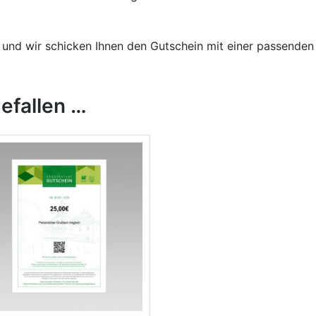
 und wir schicken Ihnen den Gutschein mit einer passenden
efallen …