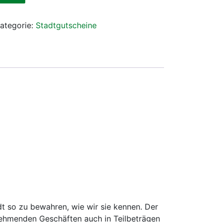
ategorie:
Stadtgutscheine
dt so zu bewahren, wie wir sie kennen. Der
nehmenden Geschäften auch in Teilbeträgen