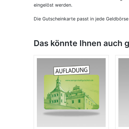
eingelöst werden.
Die Gutscheinkarte passt in jede Geldbörse
Das könnte Ihnen auch g