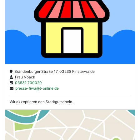
Brandenburger Straße 17, 03238 Finsterwalde
Frau Noack
03531 700020
presse-fiwa@t-online.de
Wir akzeptieren den Stadtgutschein.