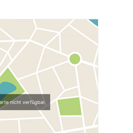
arte nicht verfügbar.