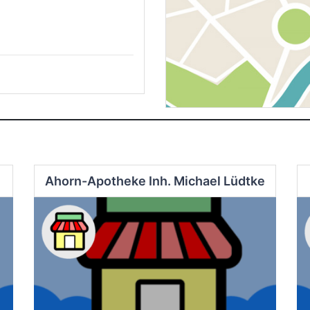
Ahorn-Apotheke Inh. Michael Lüdtke