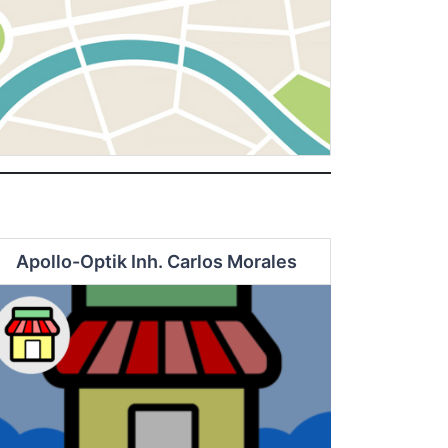
Apollo-Optik Inh. Carlos Morales