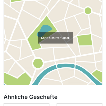
Karte nicht verfügbar.
Ähnliche Geschäfte