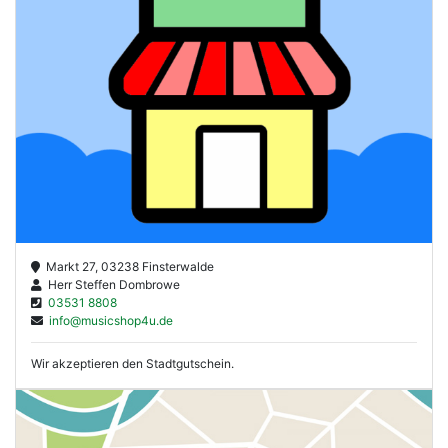
Markt 27, 03238 Finsterwalde
Herr Steffen Dombrowe
03531 8808
info@musicshop4u.de
Wir akzeptieren den Stadtgutschein.