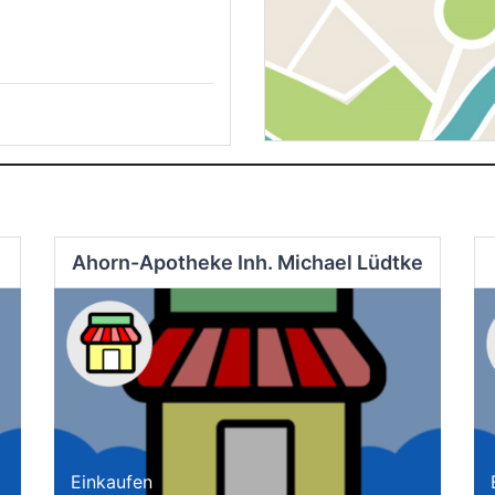
Ahorn-Apotheke Inh. Michael Lüdtke
Einkaufen