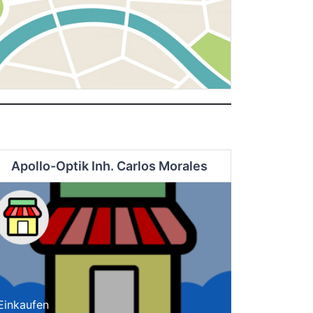
Apollo-Optik Inh. Carlos Morales
Einkaufen