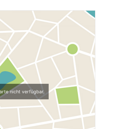
arte nicht verfügbar.