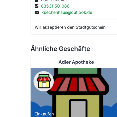
03531 501086
kuechenhaus@outlook.de
Wir akzeptieren den Stadtgutschein.
Ähnliche Geschäfte
Adler Apotheke
Einkaufen