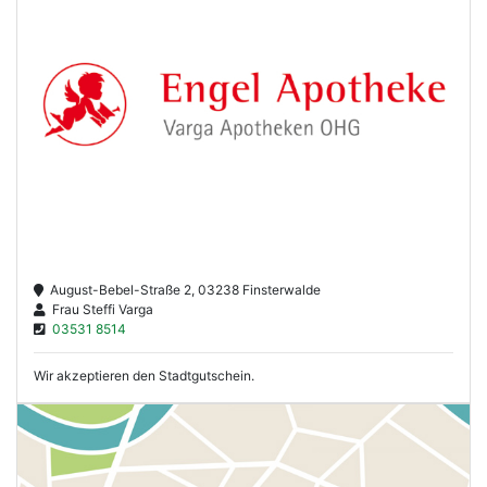
August-Bebel-Straße 2, 03238 Finsterwalde
Frau Steffi Varga
03531 8514
Wir akzeptieren den Stadtgutschein.