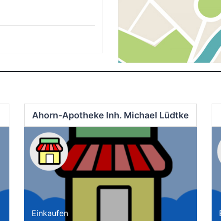
Ahorn-Apotheke Inh. Michael Lüdtke
Einkaufen