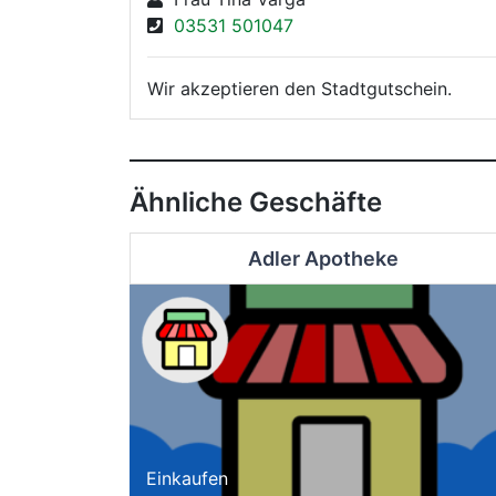
03531 501047
Wir akzeptieren den Stadtgutschein.
Ähnliche Geschäfte
Adler Apotheke
Einkaufen