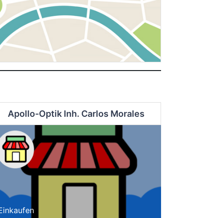
Apollo-Optik Inh. Carlos Morales
Einkaufen