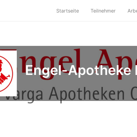
Startseite
Teilnehmer
Arb
Engel-Apotheke 