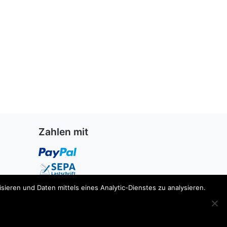
Zahlen mit
ieren und Daten mittels eines Analytic-Dienstes zu analysieren.