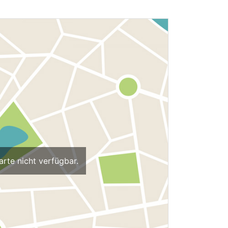
arte nicht verfügbar.