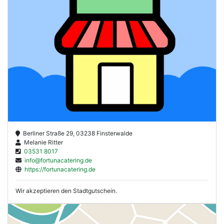
Berliner Straße 29, 03238 Finsterwalde
Melanie Ritter
03531 8017
info@fortunacatering.de
https://fortunacatering.de
Wir akzeptieren den Stadtgutschein.