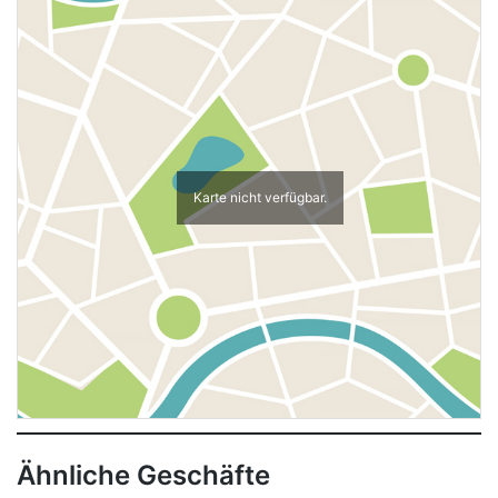
Karte nicht verfügbar.
Ähnliche Geschäfte