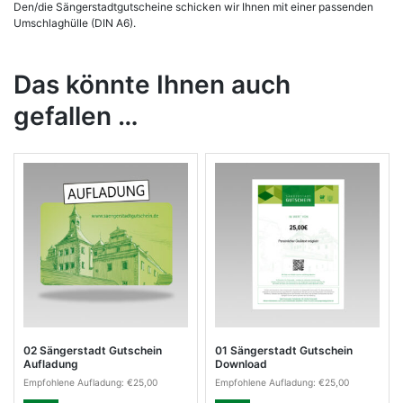
Den/die Sängerstadtgutscheine schicken wir Ihnen mit einer passenden
Umschlaghülle (DIN A6).
Das könnte Ihnen auch
gefallen …
02 Sängerstadt Gutschein
01 Sängerstadt Gutschein
Aufladung
Download
Empfohlene Aufladung:
€
25,00
Empfohlene Aufladung:
€
25,00